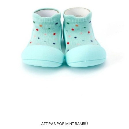
ATTIPAS POP MINT BAMBÚ