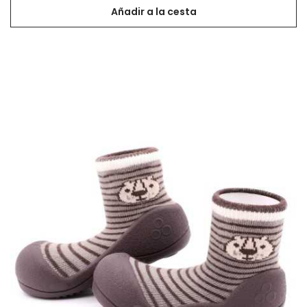
Añadir a la cesta