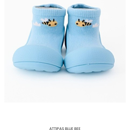
ATTIPAS BLUE BEE