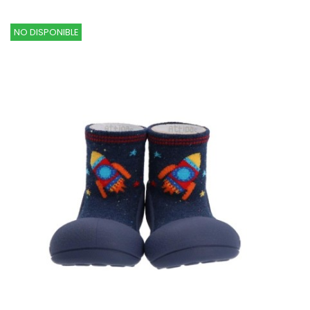
NO DISPONIBLE