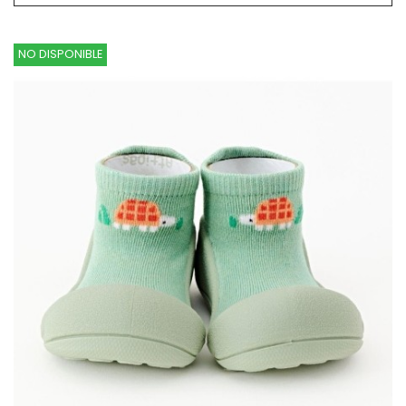
NO DISPONIBLE