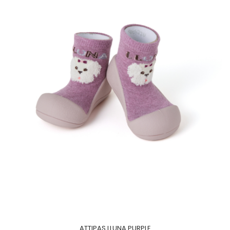
ATTIPAS LLUNA PURPLE